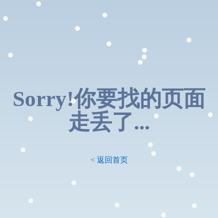
Sorry!你要找的页面
走丢了...
< 返回首页