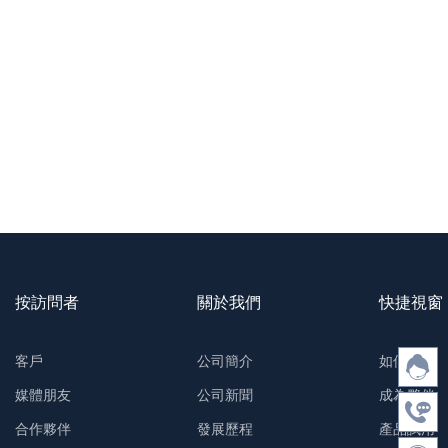
按訪問者
關於我們
快捷視窗
客戶
公司簡介
如何購買
媒體朋友
公司新聞
成為夥伴
合作夥伴
發展歷程
產品試用