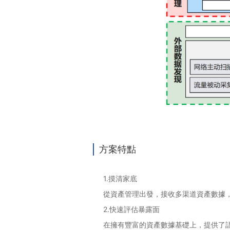
方案特點
1.摸清家底
從資產管理出發，接收多渠道資產數據
2.快速評估暴露面
在擁有豐富的資產數據基礎上，提供了