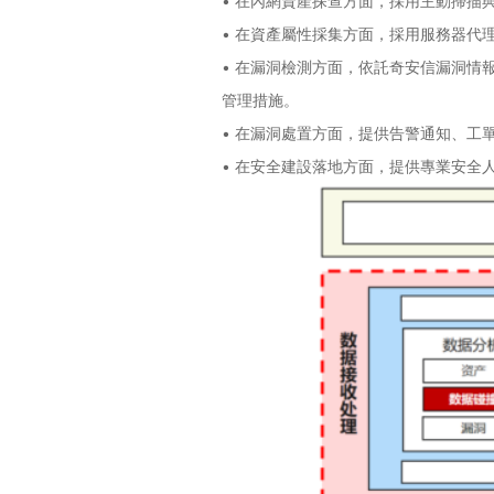
• 在內網資產探查方面，採用主動掃描
• 在資產屬性採集方面，採用服務器代
• 在漏洞檢測方面，依託奇安信漏洞情
管理措施。
•
在漏洞處置方面，提供告警通知、工
•
在安全建設落地方面，提供專業安全