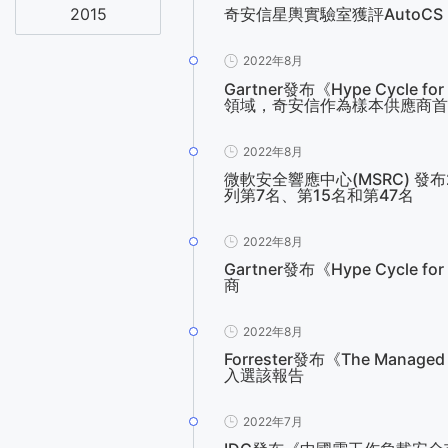
2015
奇安信星輿實驗室獲評AutoC
2022年8月
Gartner發布《Hype Cycle f
領域，奇安信作為樣本供應商首
2022年8月
微軟安全響應中心(MSRC) 
列第7名、第15名和第47名
2022年8月
Gartner發布《Hype Cycl
商
2022年8月
Forrester發布《The Manage
入選該報告
2022年7月