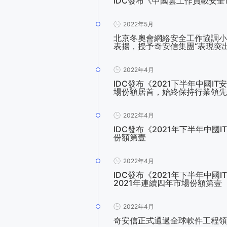
IDC發布《中國雲工作負載安
2022年5月
北京冬奧會網絡安全工作協調小
表揚，授予奇安信集團“表現突
2022年4月
IDC發布《2021下半年中國
場份額居首，始終保持行業領先
2022年4月
IDC發布《2021年下半年中
份額第壹
2022年4月
IDC發布《2021年下半年中國
2021年連續四年市場份額第壹
2022年4月
奇安信正式通過全球軟件工程領域