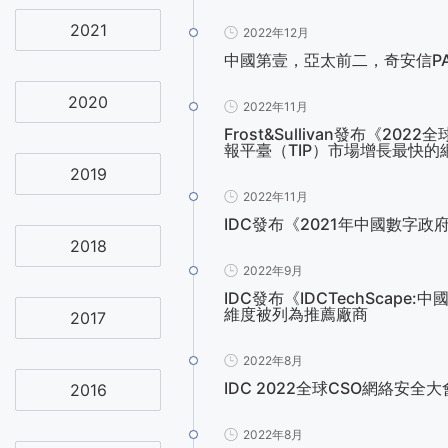
2021
2022年12月
中國第壹，亞太前二，奇安信P
2020
2022年11月
Frost&Sullivan發布
報平臺（TIP）市場增長最快
2019
2022年11月
IDC發布《2021年中國數字
2018
2022年9月
IDC發布《IDCTechSca
維度被列為推薦廠商
2017
2022年8月
IDC 2022全球CSO網絡安
2016
2022年8月