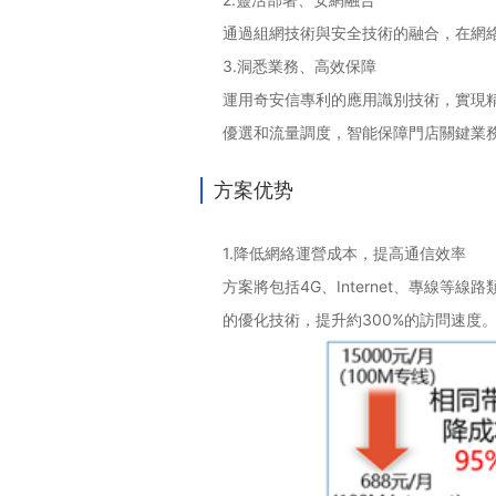
通過組網技術與安全技術的融合，在網
3.
洞悉業務、高效保障
運用奇安信專利的應用識別技術，實現
優選和流量調度，智能保障門店關鍵業
方案优势
1.
降低網絡運營成本，提高通信效率
方案將包括
4G、Internet、專
的優化技術，提升約300%的訪問速度