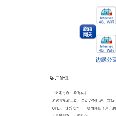
客户价值
1.
快速開通，降低成本
通過零配置上線、自助
VPN組網、自
OPEX（運營成本），從而降低了用户網
2.
靈活部署、安網融合