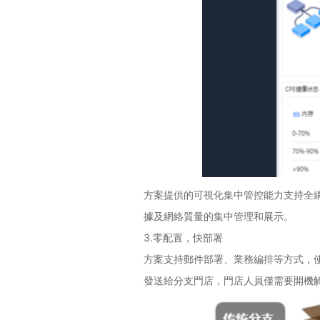
方案提供的可視化集中管控能力支持全
據及網絡質量的集中管理和展示。
3.
零配置，快部署
方案支持郵件部署、業務編排等方式，
發送給分支門店，門店人員僅需要開機