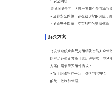
3.安全問題
廣域網場景下，大部分連鎖企業都重視
• 邊界安全問題：存在被攻擊的風險，
• 通道安全問題：沒有加密的數據傳輸
解决方案
奇安信連鎖企業易捷組網及智能安全管
路滿足連鎖企業高可靠組網需求，並利
方案由兩個重要組件構成：
• 安全網絡管控平台：簡稱“管控平台
的統一控制和管理。