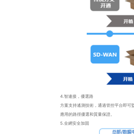
4.
智連接，優選路
方案支持遙測技術，通過管控平台即可
應用的路徑優選和質量保證。
5.
全網安全加固