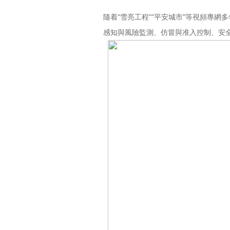
隨着“雪亮工程”“平安城市”等視頻專
感知與風險監測、仿冒與准入控制、安