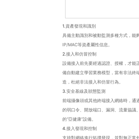
1.
資產發現和識別
具備主動識別和被動監測多種方式，能
IP/MAC等資產屬性信息。
2.
接入和仿冒控制
設備接入前先要經過認證、授權，才能
備自動建立學習業務模型，當有非法終
造，杜絕非法接入和仿冒行為。
3.
安全基線及狀態監測
前端攝像頭或其他終端接入網絡時，通
的弱口令、開放端口、漏洞、流量協議
的“亞健康”設備。
4.
接入發現和控制
支持對網絡進行拓撲發現，並對無正常