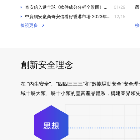
築
奇安信入選全球《軟件成分分析全景圖》代表廠商
01/29
中資網安廠商奇安信看好香港市場 2023年大力發展
12/15
檢視更多
檢
創新安全理念
在 “內生安全”、“四四三三三”和“數據驅動安全”
域十幾大類、幾十小類的豐富產品體系，構建業界領