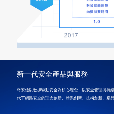
新一代安全產品與服務
奇安信以數據驅動安全為核心理念，以安全管理與持
代下網路安全的理念創新、體系創新、技術創新、產