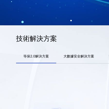
技術解決方案
等保2.0解決方案
大數據安全解決方案