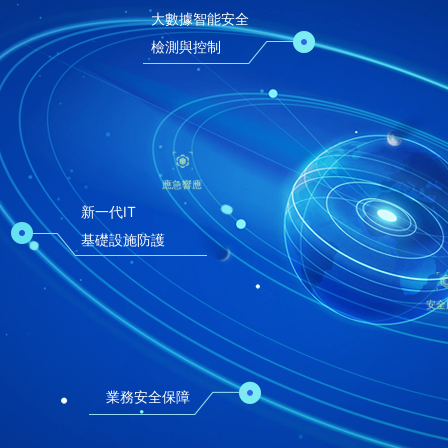
大數據智能安全
檢測與控制
應急響應
新一代IT
基礎設施防護
安全
業務安全保障