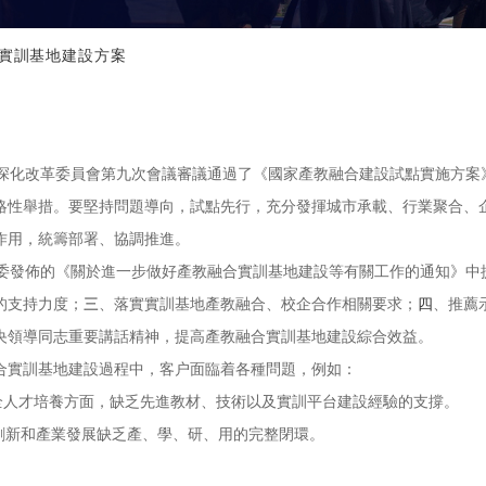
實訓基地建設方案
面深化改革委員會第九次會議審議通過了《國家產教融合建設試點實施方
略性舉措。要堅持問題導向，試點先行，充分發揮城市承載、行業聚合、
作用，統籌部署、協調推進。
改委發佈的《關於進一步做好產教融合實訓基地建設等有關工作的通知》中
的支持力度；
三
、落實實訓基地產教融合、校企合作相關要求；
四
、推薦
央領導同志重要講話精神，提高產教融合實訓基地建設綜合效益。
合實訓基地建設過程中，客户面臨着各種問題，例如：
安全人才培養方面，缺乏先進教材、技術以及實訓平台建設經驗的支撐。
術創新和產業發展缺乏產、學、研、用的完整閉環。