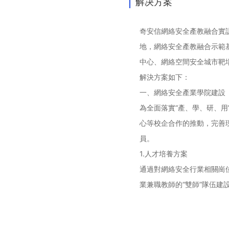
解决方案
奇安信網絡安全產教融合實訓
地，網絡安全產教融合示範
中心、網絡空間安全城市靶
解決方案如下：
一、網絡安全產業學院建設
為全面落實“產、學、研、
心等校企合作的推動，完善
員。
1.人才培養方案
通過對網絡安全行業相關崗
業兼職教師的“雙師”隊伍