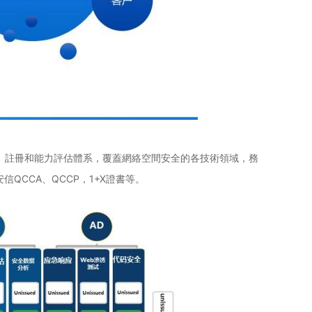
、註冊和能力評估體系，覆蓋網絡空間安全的各技術領域，務
E、奇安信QCCA、QCCP，1+X證書等。