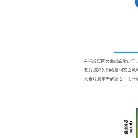
4.網絡空間安全認證培訓中
基於國家的網絡空間安全戰
求實現應用型網絡安全人才