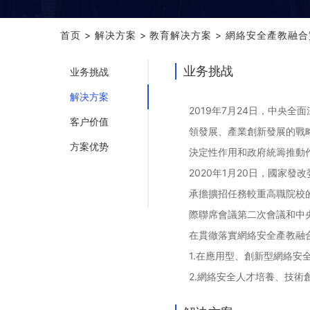
首页
>
解决方案
>
教育解决方案
>
網絡安全產教融合
业务挑战
业务挑战
解决方案
2019年
7月24日，中央全
客户价值
領發展、產業創新發展的戰
方案优势
決定性作用和政府統籌推動
2020年
1月20日，國家發
承擔擴招任務較重高職院校
際聯席會議第二次會議和中
在貫徹落實
網絡安全產教融
1.在應用型、創新型網絡
2.網絡安全人才培養、技