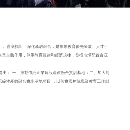
案》。會議指出，深化產教融合，是推動教育優先發展、人才引
企業主體作用，尊重教育規律和經濟規律，發揮市場配置資源
提出：“一、推動依託企業建設產教融合實訓基地；
二
、加大對
示範性產教融合實訓基地項目”，以落實國務院職業教育工作部