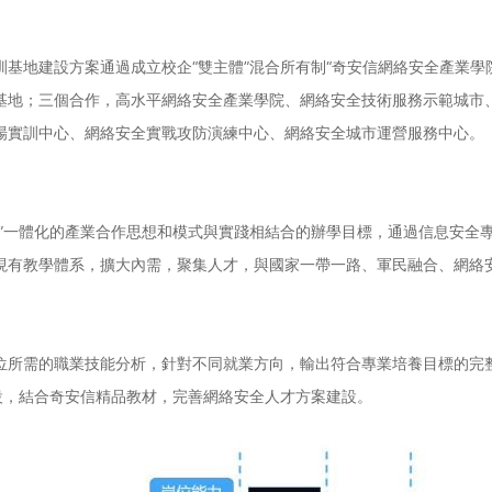
基地建設方案通過成立校企“雙主體”混合所有制“奇安信網絡安全產業學院
基地；三個合作，高水平網絡安全產業學院、網絡安全技術服務示範城市
場實訓中心、網絡安全實戰攻防演練中心、網絡安全城市運營服務中心。
用”一體化的產業合作思想和模式與實踐相結合的辦學目標，通過信息安全
現有教學體系，擴大內需，聚集人才，與國家一帶一路、軍民融合、網絡
位所需的職業技能分析，針對不同就業方向，輸出符合專業培養目標的完
建設，結合奇安信精品教材，完善網絡安全人才方案建設。