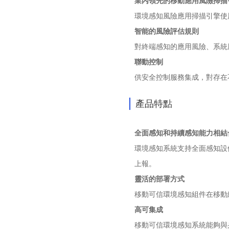
業內領先的移動應用風險掃描
環境感知風險應用掃描引擎使
智能的風險評估規則
對終端感知的應用風險、系統
聯動控制
供安全控制服務集成，對存在
產品特點
全面感知和持續感知能力相結
環境感知系統支持全面感知設
上報。
靈活的部署方式
移動可信環境感知組件在移動
高可集成
移動可信環境感知系統能夠與