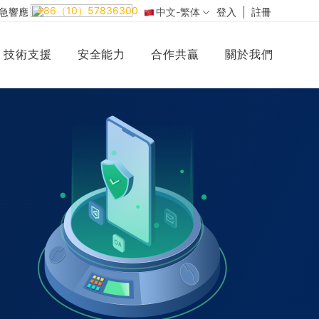
+86（10）57836300
應急響應
中文-繁体
登入
註冊
技術支援
安全能力
合作共贏
關於我們