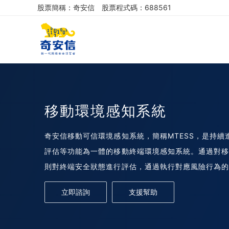
股票簡稱：奇安信
股票程式碼：688561
移動環境感知系統
奇安信移動可信環境感知系統，簡稱MTESS，是持
評估等功能為一體的移動終端環境感知系統。通過對
則對終端安全狀態進行評估，通過執行對應風險行為
據安全。
立即諮詢
支援幫助