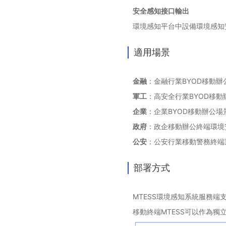
安全感知接口輸出
環境感知平台中設備環境感知
適用場景
金融
：金融行業BYOD移動
軍工
：高安全行業BYOD移
企業
：企業BYOD移動辦公
政府
：政企移動辦公終端環境
公安
：公安行業移動警務終端
部署方式
MTESS環境感知系統服務端
移動終端MTESS可以作為獨