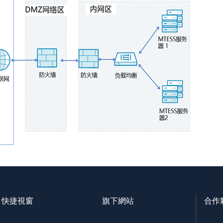
快捷視窗
旗下網站
合作