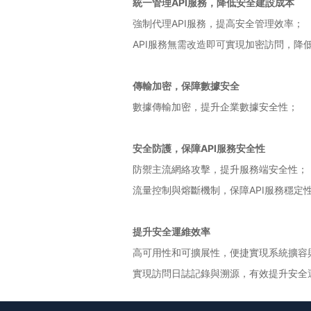
統一管理API服務，降低安全建設成本
強制代理API服務，提高安全管理效率；
API服務無需改造即可實現加密訪問，降
傳輸加密，保障數據安全
數據傳輸加密，提升企業數據安全性；
安全防護，保障API服務安全性
防禦主流網絡攻擊，提升服務端安全性；
流量控制與熔斷機制，保障API服務穩定
提升安全運維效率
高可用性和可擴展性，便捷實現系統擴容
實現訪問日誌記錄與溯源，有效提升安全