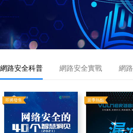
網路安全科普
網路安全實戰
網路
即將發售
當季熱點