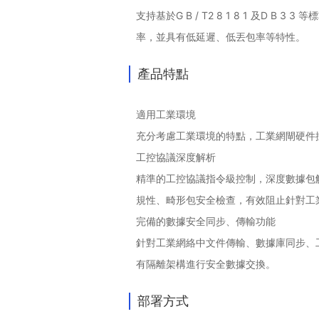
支持基於G B / T2 8 1 8 1 及D B 
率，並具有低延遲、低丟包率等特性。
產品特點
適用工業環境
充分考慮工業環境的特點，工業網閘硬件
工控協議深度解析
精準的工控協議指令級控制，深度數據包解析
規性、畸形包安全檢查，有效阻止針對工
完備的數據安全同步、傳輸功能
針對工業網絡中文件傳輸、數據庫同步、工
有隔離架構進行安全數據交換。
部署方式