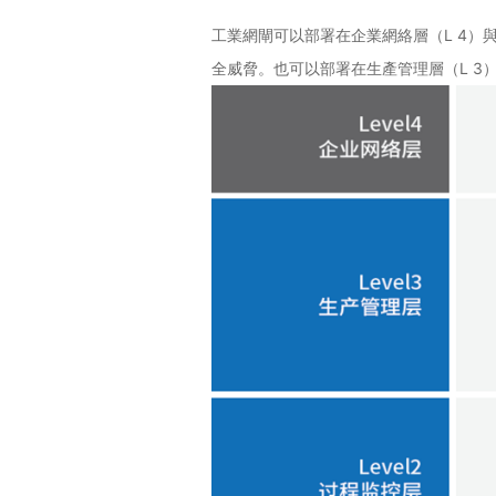
工業網閘可以部署在企業網絡層（L 4）
全威脅。也可以部署在生產管理層（L 3