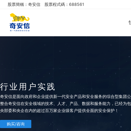
股票簡稱：奇安信
股票程式碼：688561
行业用户实践
奇安信是面向政府和企业提供新一代安全产品和安全服务的综合型集团公
整合奇安信在安全领域的技术、人才、产品、数据和服务能力，已经为包
央部委和央企在内的超过百万家企业级客户提供全面的安全保护！
购买/咨询