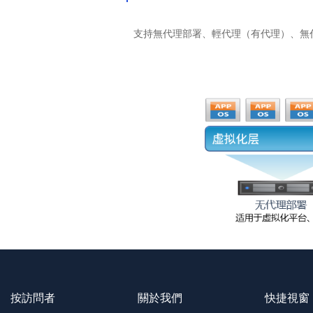
支持無代理部署、輕代理（有代理）、無
按訪問者
關於我們
快捷視窗