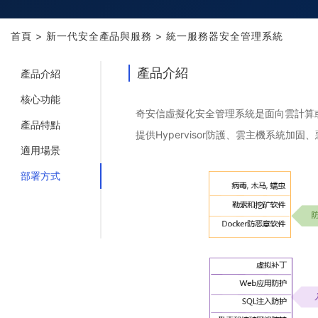
首頁
>
新一代安全產品與服務
>
統一服務器安全管理系統
產品介紹
產品介紹
核心功能
奇安信虛擬化安全管理系統是面向雲計算或虛擬
產品特點
提供Hypervisor防護、雲主機系
適用場景
部署方式