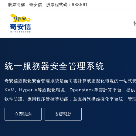
股票簡稱：奇安信
股票程式碼：688561
統一服務器安全管理系統
奇安信虛擬化安全管理系統是面向雲計算或虛擬化環境的一站式安全產
KVM、Hyper-V等虛擬化環境、Openstack等雲計算平台，提供
軟件防護、應用程序管控等功能，並支持異構虛擬化平台統一管
航。
立即諮詢
支援幫助