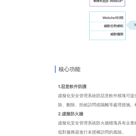
核心功能
1.惡意軟件防護
虛擬化安全管理系統防惡意軟件模塊可提
除、刪除、拒絕訪問或隔離等處理措施。
2.虛擬防火牆
虛擬化安全管理系統防火牆模塊具有企業
低對服務器進行未授權訪問的風險。