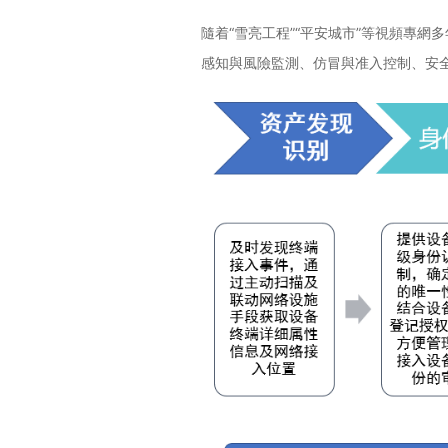
隨着“雪亮工程”“平安城市”等視頻專
感知與風險監測、仿冒與准入控制、安