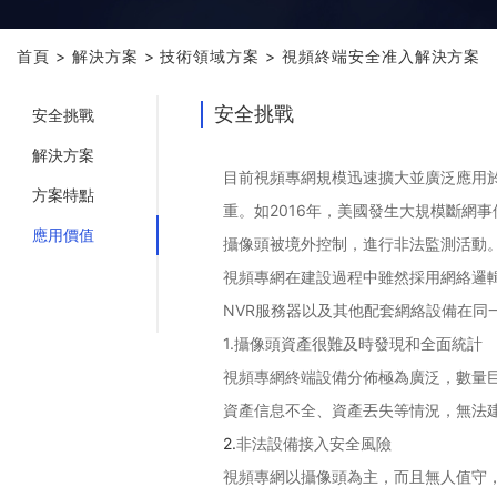
首頁
>
解決方案
>
技術領域方案
>
視頻終端安全准入解決方案
安全挑戰
安全挑戰
解決方案
目前視頻專網規模迅速擴大並廣泛應用
方案特點
重。如
2016年，美國發生大規模斷網
應用價值
攝像頭被境外控制，進行非法監測活動
視頻專網在建設過程中雖然採用網絡邏
NVR服務器以及其他配套網絡設備在
1.
攝像頭資產很難及時發現和全面統計
視頻專網終端設備分佈極為廣泛，數量
資產信息不全、資產丟失等情況，無法
2.
非法設備接入安全風險
視頻專網以攝像頭為主，而且無人值守