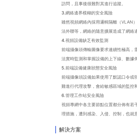
訪問，且事後很難對其進行追蹤。
3.
網絡邊界模糊的安全風險
雖然視頻網絡內採用邏輯隔離（
VLA
法外聯等，網絡的隨意擴展造成了網絡
4.
視頻設備缺乏有效監測
前端攝像頭傳輸圖像要求連續性極高，
法實時監測和掌握設備的上下線、數據
5.
前端設備健康狀態安全風險
前端攝像頭設備如果使用了默認口令或弱
雞進行代理攻擊，會給敏感區域的監控
6.
管理工作站安全風險
視頻專網中各主要節點位置都分佈有若
理措施，遭到感染、入侵、控制，也就
解決方案