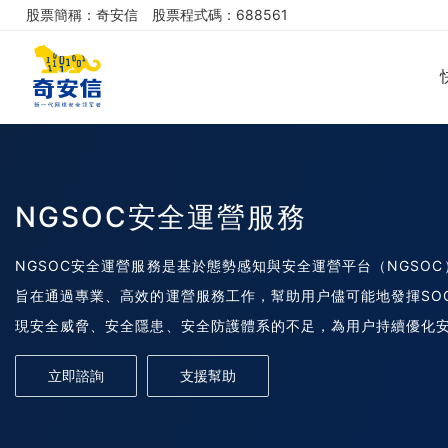
股票簡稱：奇安信
股票程式碼：688561
NGSOC安全運營服務
NGSOC安全運營服務是基於態勢感知與安全運營平台（NGSO
旨在通過專業、高效的運營服務工作，幫助用户儘可能地發揮SO
現安全威脅、安全隱患、安全防護體系的不足，為用户持續優化
立即諮詢
支援幫助