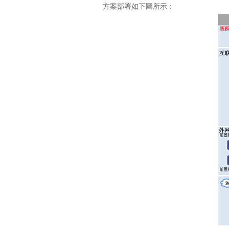
方案部署如下圖所示：