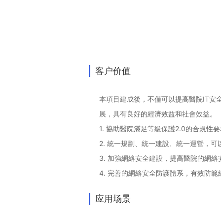
客户价值
本項目建成後，不僅可以提高醫院IT
展，具有良好的經濟效益和社會效益。
1. 協助醫院滿足等級保護2.0的合規
2. 統一規劃、統一建設、統一運營，
3. 加強網絡安全建設，提高醫院的網
4. 完善的網絡安全防護體系，有效防
应用场景