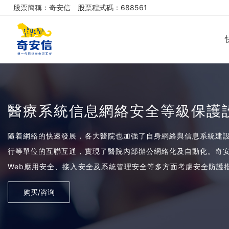
股票簡稱：奇安信
股票程式碼：688561
醫療系統信息網絡安全等級保護
隨着網絡的快速發展，各大醫院也加強了自身網絡與信息系統建
行等單位的互聯互通，實現了醫院內部辦公網絡化及自動化。奇
Web應用安全、接入安全及系統管理安全等多方面考慮安全防護
知威脅、勒索軟件及挖礦病毒等進行檢測和攔截，保證醫院內部
购买/咨询