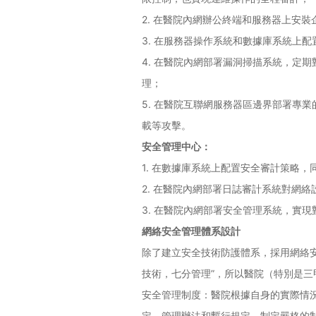
2. 在醫院內網辦公終端和服務器上安
3. 在服務器操作系統和數據庫系統上
4. 在醫院內網部署漏洞掃描系統，定
理；
5. 在醫院互聯網服務器區邊界部署專業
載等攻擊。
安全管理中心：
1. 在數據庫系統上配置安全審計策略
2. 在醫院內網部署日誌審計系統對網
3. 在醫院內網部署安全管理系統，實
網絡安全管理體系設計
除了建立安全技術防護體系，採用網絡
技術，七分管理”，所以醫院（特別是
安全管理制度：醫院根據自身的實際情
定、管理辦法和暫行規定，制定嚴格的