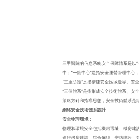
三甲醫院的信息系統安全保障體系是以
中；“一箇中心”是指安全運營管理中
“三重防護”是指構建安全區域邊界、安
“三個體系”是指形成安全技術體系、
策略方針和指導思想，安全技術體系是
網絡安全技術體系設計
安全物理環境：
物理和環境安全包括機房選址、機房建
進行機房建設、綜合佈線、安防建設，