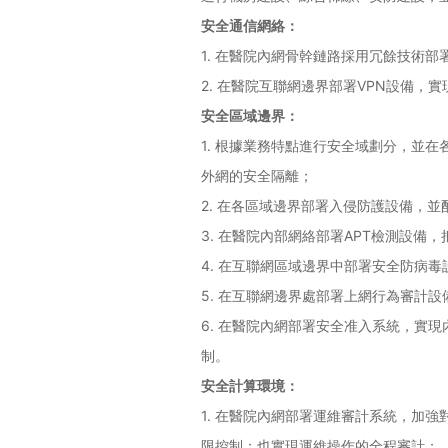
安全通信網絡：
1. 在醫院內網骨幹鏈路採用冗餘技術
2. 在醫院互聯網邊界部署VPN設備
安全區域邊界：
1. 根據業務特點進行安全域劃分，並
外網的安全隔離；
2. 在各區域邊界部署入侵防護設備，
3. 在醫院內部網絡部署APT檢測設
4. 在互聯網區域邊界中部署安全防病
5. 在互聯網邊界處部署上網行為審計
6. 在醫院內網部署安全准入系統，實
制。
安全計算環境：
1. 在醫院內網部署運維審計系統，加
限控制；也實現運維操作的全程審計；