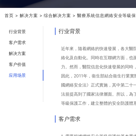
首页
>
解决方案
>
综合解决方案
>
醫療系統信息網絡安全等級
行业背景
行业背景
客户需求
近年來，隨着網絡的快速發展，各大醫
解决方案
絡化及自動化。同時在互聯網方面，也
客户价值
力。然而，醫院信息化快速發展的同時
应用场景
因此，2011年，衞生部結合衞生行業實
國網絡安全法》正式實施，其中第二十一
法規提高到了國家法律層面。所以，為
等級保護工作，建立整體的安全防護體
客户需求