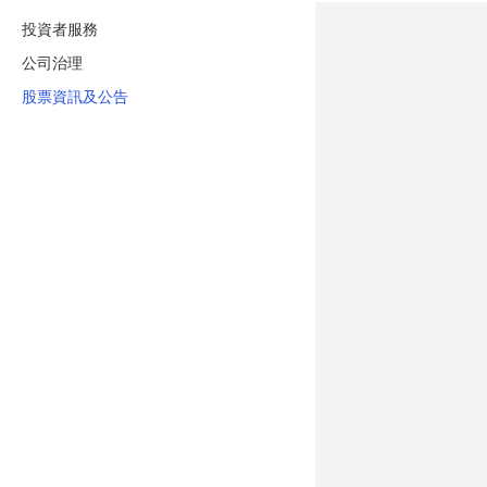
投資者服務
公司治理
股票資訊及公告