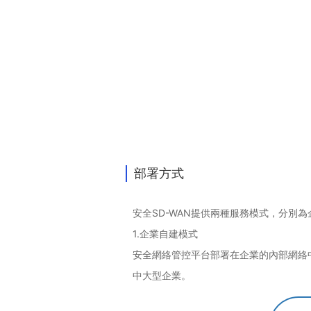
部署方式
安全SD-WAN提供兩種服務模式，分別為
1.企業自建模式
安全網絡管控平台部署在企業的內部網絡
中大型企業。