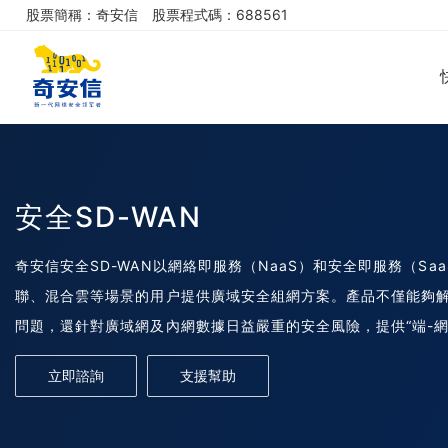
股票簡稱：奇安信
股票程式碼：688561
安全SD-WAN
奇安信安全SD-WAN以網絡即服務（NaaS）和安全即服務（S
聯、混合雲等場景的用户提供廣域安全組網方案。產品不僅能夠
問題，還針對廣域網及內網數據日益嚴重的安全風險，提供“端-網
立即諮詢
支援幫助