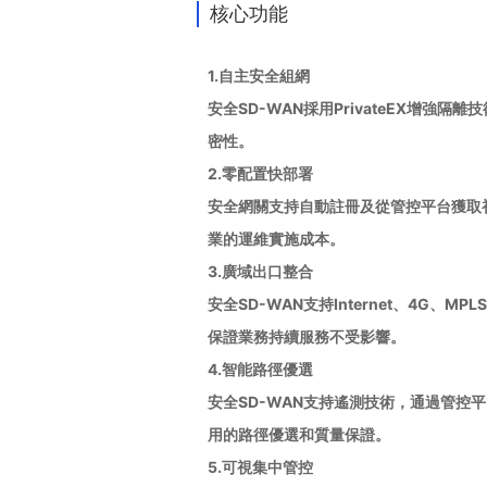
核心功能
1.自主安全組網
安全SD-WAN採用PrivateEX
密性。
2.零配置快部署
安全網關支持自動註冊及從管控平台獲取
業的運維實施成本。
3.廣域出口整合
安全SD-WAN支持Internet、4
保證業務持續服務不受影響。
4.智能路徑優選
安全SD-WAN支持遙測技術，通過管控
用的路徑優選和質量保證。
5.可視集中管控