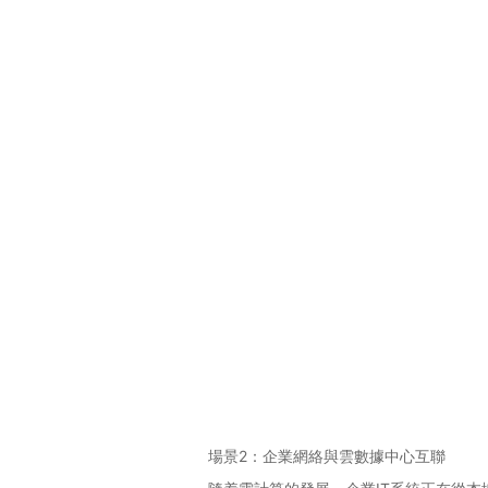
場景2：企業網絡與雲數據中心互聯