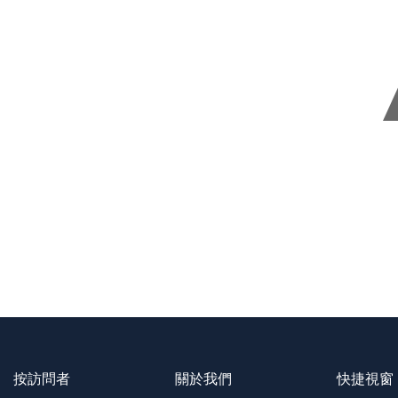
按訪問者
關於我們
快捷視窗