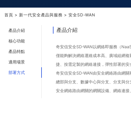
首頁
>
新一代安全產品與服務
>
安全SD-WAN
產品介紹
產品介紹
核心功能
奇安信安全SD-WAN以網絡即服務（N
產品特點
僅能夠解決網絡運維成本高、廣域組網複
適用場景
捷、按需定製的網絡連接，彈性部署的安
部署方式
奇安信安全SD-WAN由安全網絡路由網
總部與分支、數據中心與分支、分支與分
安全網絡路由網關的網關設備、網絡連接