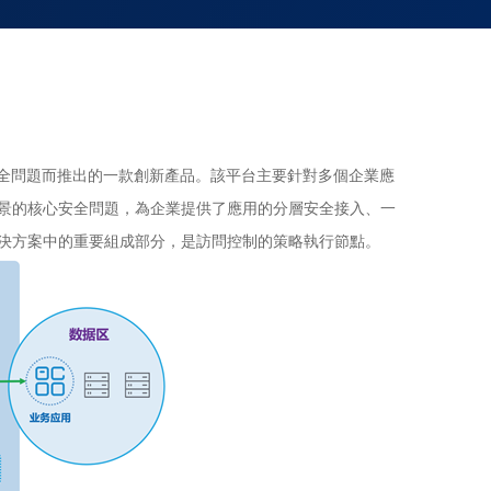
場景下的安全問題而推出的一款創新產品。該平台主要針對多個企業應
景的核心安全問題，為企業提供了應用的分層安全接入、一
決方案中的重要組成部分，是訪問控制的策略執行節點。