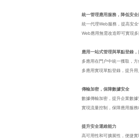
統一管理應用服務，降低安全
統一代理Web服務，提高安
Web應用無需改造即可實現
應用一站式管理與單點登錄，
多應用在門户中統一獲取，方
多應用實現單點登錄，提升用
傳輸加密，保障數據安全
數據傳輸加密，提升企業數據
實現流量控制，保障應用服務
提升安全運維能力
高可用性和可擴展性，便捷實