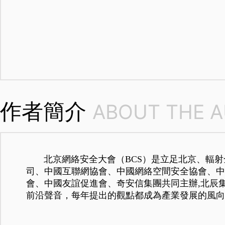
作者簡介
ABOUT THE 
北京網絡安全大會（BCS）是立足北京、輻射全
司、中國互聯網協會、中國網絡空間安全協會、中
會、中國友誼促進會、奇安信集團共同主辦,北辰
前沿聲音，每年提出的觀點都成為產業發展的風向