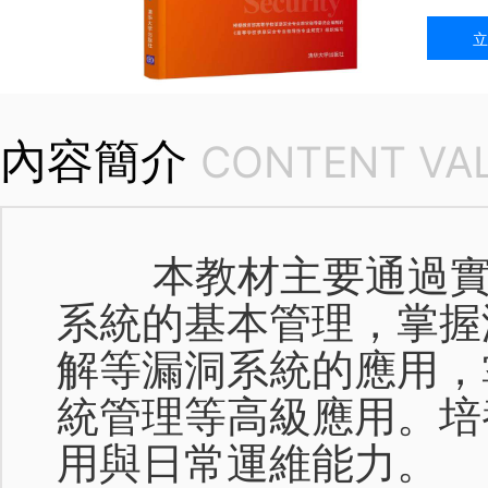
立
內容簡介
CONTENT VAL
本教材主要通過實踐
系統的基本管理，掌握
解等漏洞系統的應用，
統管理等高級應用。培
用與日常運維能力。