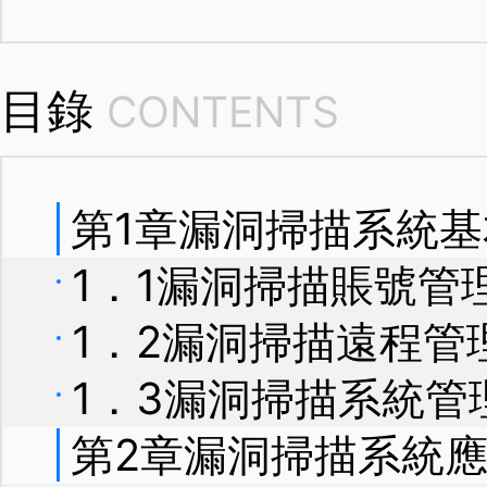
目錄
CONTENTS
第1章漏洞掃描系統
1．1漏洞掃描賬號管
1．2漏洞掃描遠程管
1．3漏洞掃描系統管
第2章漏洞掃描系統