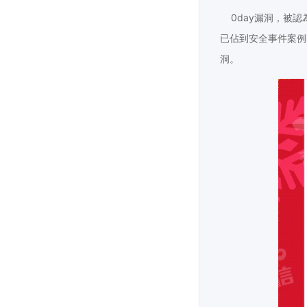
0day漏洞，被認
已佔到安全事件案例
洞。